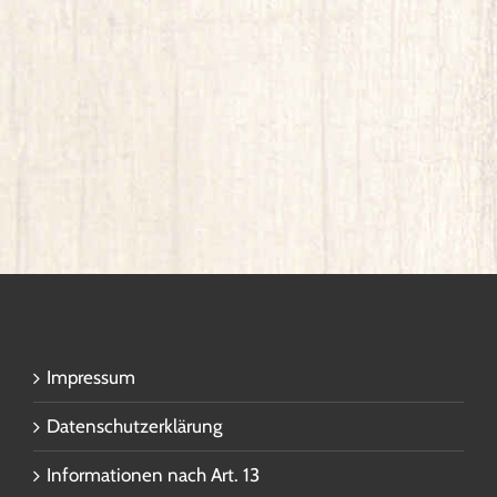
Impressum
Datenschutzerklärung
Informationen nach Art. 13