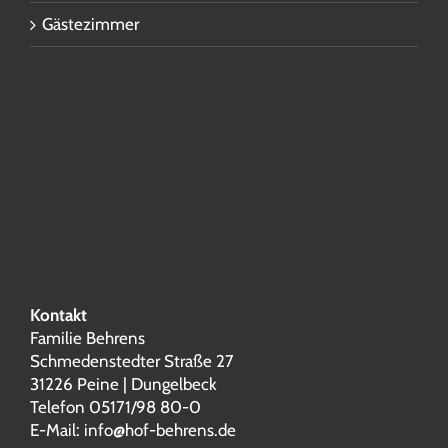
Gästezimmer
Kontakt
Familie Behrens
Schmedenstedter Straße 27
31226 Peine | Dungelbeck
Telefon 05171/98 80-0
E-Mail:
info@hof-behrens.de