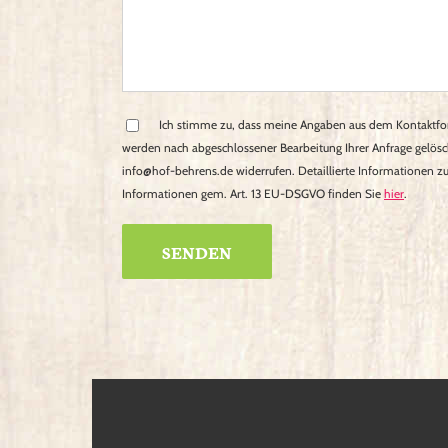
Ich stimme zu, dass meine Angaben aus dem Kontaktfo
werden nach abgeschlossener Bearbeitung Ihrer Anfrage gelöscht
info@hof-behrens.de widerrufen. Detaillierte Informationen 
Informationen gem. Art. 13 EU-DSGVO finden Sie
hier
.