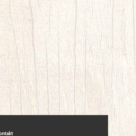
ontakt