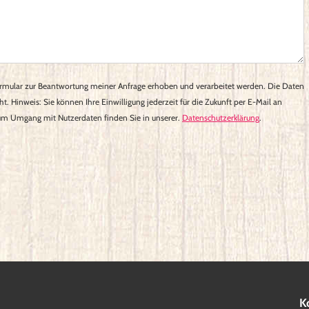
rmular zur Beantwortung meiner Anfrage erhoben und verarbeitet werden. Die Daten
. Hinweis: Sie können Ihre Einwilligung jederzeit für die Zukunft per E-Mail an
zum Umgang mit Nutzerdaten finden Sie in unserer.
Datenschutzerklärung
.
K