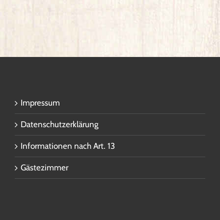
Impressum
Datenschutzerklärung
Informationen nach Art. 13
Gästezimmer