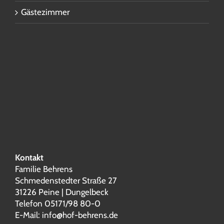
Gästezimmer
Kontakt
Familie Behrens
Schmedenstedter Straße 27
31226 Peine | Dungelbeck
Telefon 05171/98 80-0
E-Mail:
info@hof-behrens.de