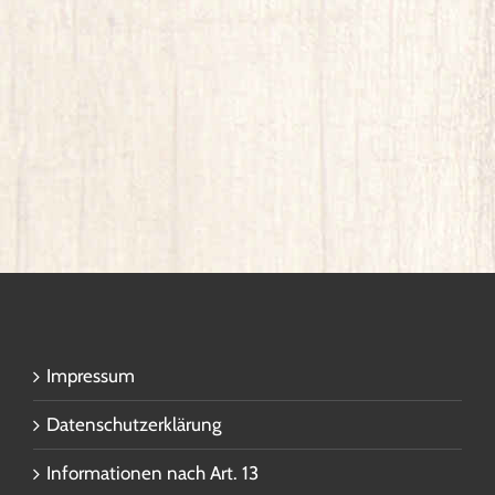
Impressum
Datenschutzerklärung
Informationen nach Art. 13