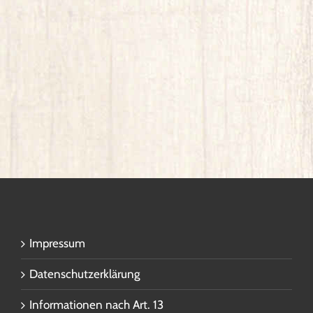
Impressum
Datenschutzerklärung
Informationen nach Art. 13