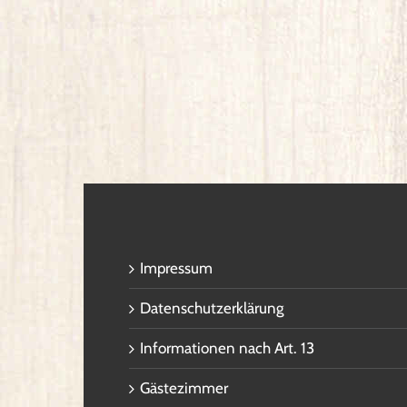
Impressum
Datenschutzerklärung
Informationen nach Art. 13
Gästezimmer