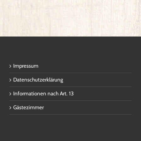
Impressum
Datenschutzerklärung
Informationen nach Art. 13
Gästezimmer