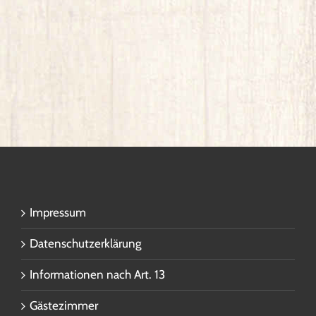
Impressum
Datenschutzerklärung
Informationen nach Art. 13
Gästezimmer