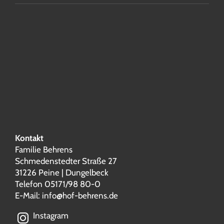
Kontakt
Familie Behrens
Schmedenstedter Straße 27
31226 Peine | Dungelbeck
Telefon 05171/98 80-0
E-Mail:
info@hof-behrens.de
Instagram