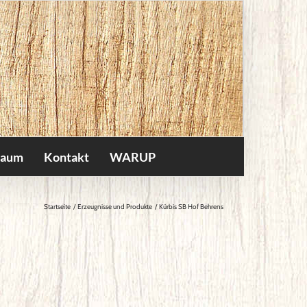
raum
Kontakt
WARUP
Startseite
Erzeugnisse und Produkte
Kürbis SB Hof Behrens