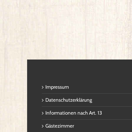
Impressum
Datenschutzerklärung
Informationen nach Art. 13
Gästezimmer