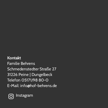
Kontakt
Familie Behrens
Schmedenstedter Straße 27
31226 Peine | Dungelbeck
Telefon 05171/98 80-0
E-Mail:
info@hof-behrens.de
Instagram