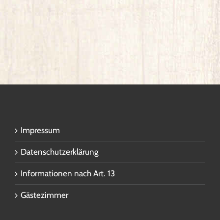
Impressum
Datenschutzerklärung
Informationen nach Art. 13
Gästezimmer