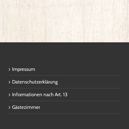
Impressum
Datenschutzerklärung
Informationen nach Art. 13
Gästezimmer