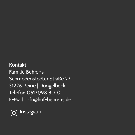
Kontakt
Familie Behrens
Schmedenstedter Straße 27
31226 Peine | Dungelbeck
Telefon 05171/98 80-0
E-Mail:
info@hof-behrens.de
Instagram