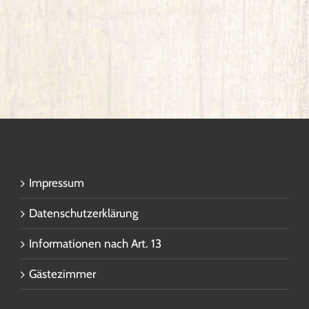
Impressum
Datenschutzerklärung
Informationen nach Art. 13
Gästezimmer