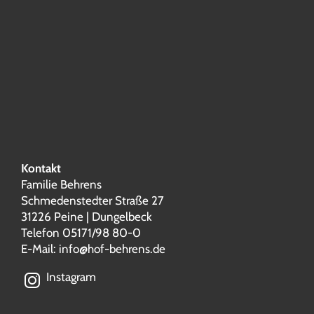
Kontakt
Familie Behrens
Schmedenstedter Straße 27
31226 Peine | Dungelbeck
Telefon 05171/98 80-0
E-Mail:
info@hof-behrens.de
Instagram