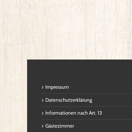
Impressum
Datenschutzerklärung
Informationen nach Art. 13
Gästezimmer