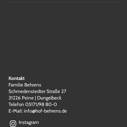
Kontakt
Familie Behrens
Schmedenstedter Straße 27
31226 Peine | Dungelbeck
Telefon 05171/98 80-0
E-Mail:
info@hof-behrens.de
Instagram