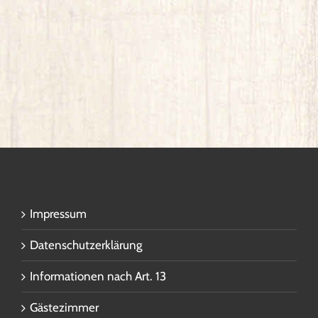
Impressum
Datenschutzerklärung
Informationen nach Art. 13
Gästezimmer