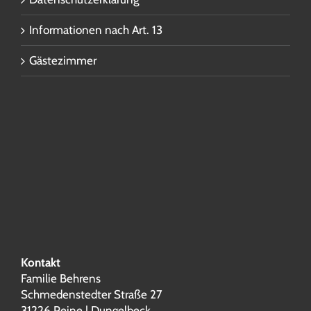
Informationen nach Art. 13
Gästezimmer
Kontakt
Familie Behrens
Schmedenstedter Straße 27
31226 Peine | Dungelbeck