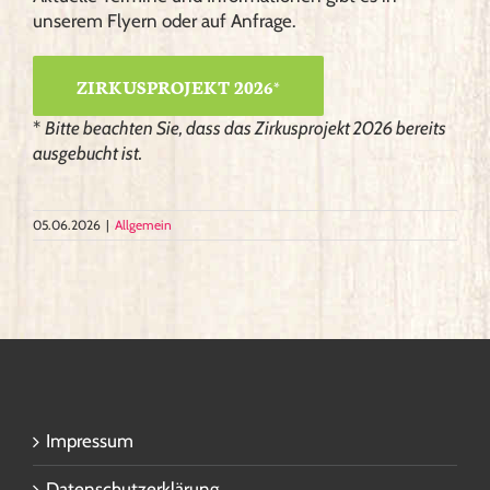
unserem Flyern oder auf Anfrage.
ZIRKUSPROJEKT 2026*
*
Bitte beachten Sie, dass das Zirkusprojekt 2026 bereits
ausgebucht ist.
05.06.2026
|
Allgemein
Impressum
Datenschutzerklärung