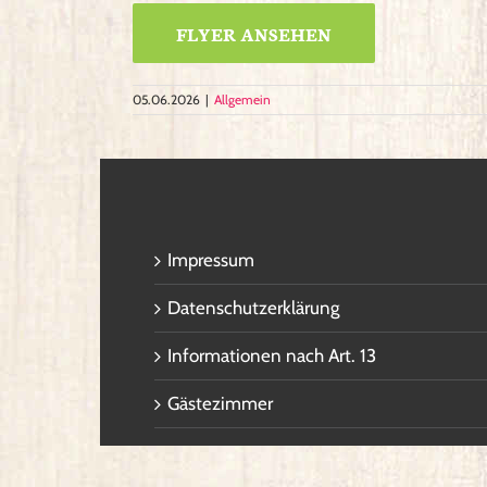
FLYER ANSEHEN
05.06.2026
|
Allgemein
Impressum
Datenschutzerklärung
Informationen nach Art. 13
Gästezimmer