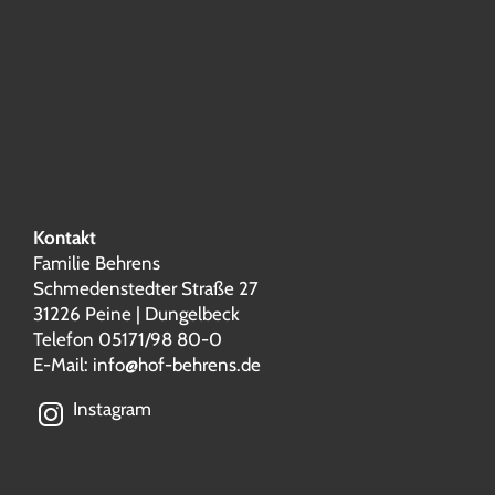
Kontakt
Familie Behrens
Schmedenstedter Straße 27
31226 Peine | Dungelbeck
Telefon 05171/98 80-0
E-Mail:
info@hof-behrens.de
Instagram