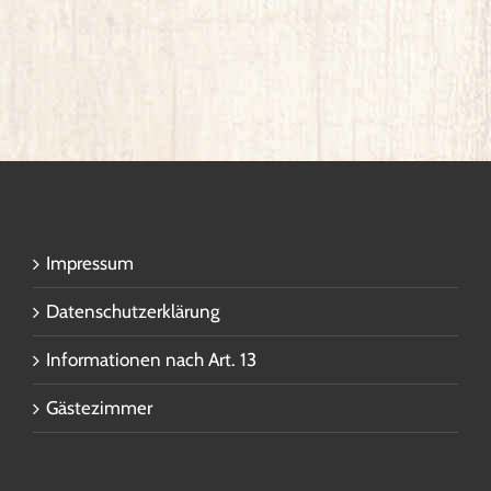
Impressum
Datenschutzerklärung
Informationen nach Art. 13
Gästezimmer