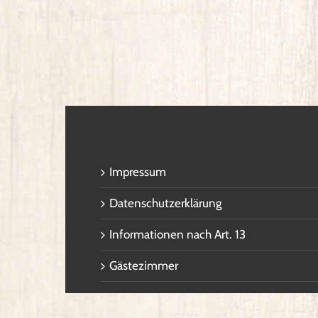
Impressum
Datenschutzerklärung
Informationen nach Art. 13
Gästezimmer